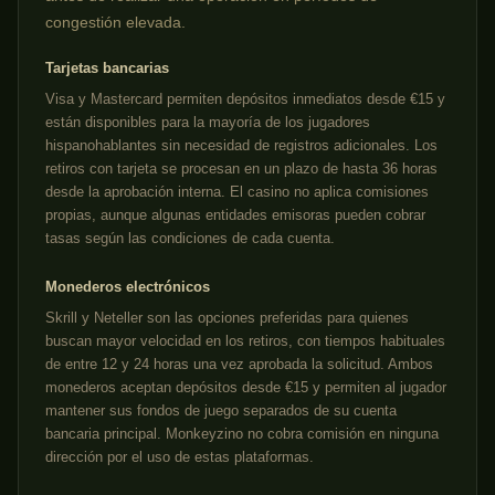
congestión elevada.
Tarjetas bancarias
Visa y Mastercard permiten depósitos inmediatos desde €15 y
están disponibles para la mayoría de los jugadores
hispanohablantes sin necesidad de registros adicionales. Los
retiros con tarjeta se procesan en un plazo de hasta 36 horas
desde la aprobación interna. El casino no aplica comisiones
propias, aunque algunas entidades emisoras pueden cobrar
tasas según las condiciones de cada cuenta.
Monederos electrónicos
Skrill y Neteller son las opciones preferidas para quienes
buscan mayor velocidad en los retiros, con tiempos habituales
de entre 12 y 24 horas una vez aprobada la solicitud. Ambos
monederos aceptan depósitos desde €15 y permiten al jugador
mantener sus fondos de juego separados de su cuenta
bancaria principal. Monkeyzino no cobra comisión en ninguna
dirección por el uso de estas plataformas.