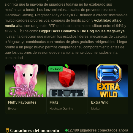
significa que la mayoría de jugadores todavía no ha explorado sus
mecánicas a fondo. Los lanzamientos actuales de proveedores como
Hacksaw Gaming, Pragmatic Play o Play'n GO tienden a ofrecer sistemas de
multiplicadores progresivos, compras de bonificación y
volatilidad alta o
media-alta
, con rangos de RTP que habitualmente se sitúan entre el 94% y
el 97%. Títulos como
Bigger Bass Bonanza
o
The Dog House Megaways
ilustran la dirección que marcan los estudios líderes: mecánicas de cascada
o Megaways combinadas con rondas de giros gratuitos retrigerables. Llegar
pronto a un juego nuevo permite comprender su comportamiento antes de
que los patrones de sesión queden ampliamente documentados en la
comunidad.
NUEVO
Fluffy Favourites
Frutz
Extra Wild
Eyecon
Hacksaw Gaming
Merkur
Ganadores del momento
12,480 jugadores conectados ahora