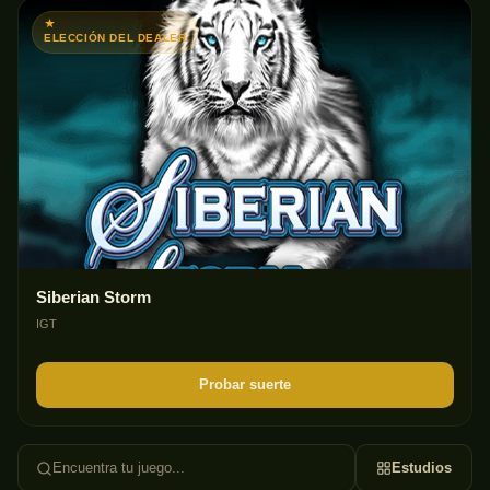
ELECCIÓN DEL DEALER
Siberian Storm
IGT
Probar suerte
Encuentra tu juego...
Estudios