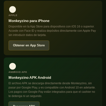
APPLE
Monkeyzino para iPhone
Disponible en la App Store para dispositivos con iOS 16 o superior.
Accede con Face ID y realiza depósitos directamente con Apple Pay
sin introducir datos de tarjeta.
Obtener en App Store
ANDROID APK
Monkeyzino APK Android
El archivo APK se descarga directamente desde Monkeyzino, sin
pasar por Google Play, y es compatible con Android 10 en adelante.
Los pagos con Google Pay están integrados para que el cashier no
te detenga ni un segundo.