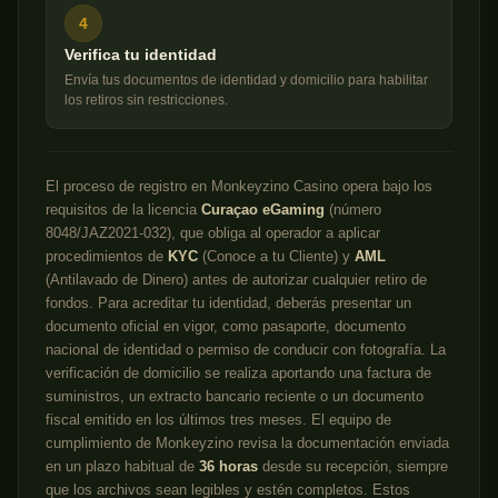
4
Verifica tu identidad
Envía tus documentos de identidad y domicilio para habilitar
los retiros sin restricciones.
El proceso de registro en Monkeyzino Casino opera bajo los
requisitos de la licencia
Curaçao eGaming
(número
8048/JAZ2021-032), que obliga al operador a aplicar
procedimientos de
KYC
(Conoce a tu Cliente) y
AML
(Antilavado de Dinero) antes de autorizar cualquier retiro de
fondos. Para acreditar tu identidad, deberás presentar un
documento oficial en vigor, como pasaporte, documento
nacional de identidad o permiso de conducir con fotografía. La
verificación de domicilio se realiza aportando una factura de
suministros, un extracto bancario reciente o un documento
fiscal emitido en los últimos tres meses. El equipo de
cumplimiento de Monkeyzino revisa la documentación enviada
en un plazo habitual de
36 horas
desde su recepción, siempre
que los archivos sean legibles y estén completos. Estos