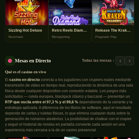
Sizzling Hot Deluxe
Retro Reels Diamond Glitz
Release The Kraken Megaways
Novomatic
Microgaming
Pragmatic Play
Mesas en Directo
‹
›
Todas las mesas
Qué es el casino en vivo
El
casino en directo
conecta a los jugadores con crupiers reales mediante
transmisión de vídeo en tiempo real, reproduciendo la dinámica de una sala
física desde cualquier dispositivo con conexión estable. Los juegos más
solicitados — ruleta europea, blackjack clásico y baccarat — presentan un
RTP que oscila entre el 97,3 % y el 99,6 %
dependiendo de la variante y la
estrategia aplicada. A diferencia de los títulos de software, aquí el resultado
depende de cartas y ruletas físicas, lo que elimina cualquier duda sobre la
generación de números aleatorios. La posibilidad de chatear con el crupier
y seguir el historial de rondas en pantalla convierte cada sesión en una
experiencia más cercana a la de un casino presencial.