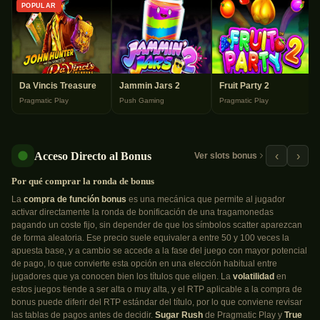
POPULAR
Da Vincis Treasure
Jammin Jars 2
Fruit Party 2
Pragmatic Play
Push Gaming
Pragmatic Play
Acceso Directo al Bonus
‹
›
Ver slots bonus
Por qué comprar la ronda de bonus
La
compra de función bonus
es una mecánica que permite al jugador
activar directamente la ronda de bonificación de una tragamonedas
pagando un coste fijo, sin depender de que los símbolos scatter aparezcan
de forma aleatoria. Ese precio suele equivaler a entre 50 y 100 veces la
apuesta base, y a cambio se accede a la fase del juego con mayor potencial
de pago, lo que convierte esta opción en una elección habitual entre
jugadores que ya conocen bien los títulos que eligen. La
volatilidad
en
estos juegos tiende a ser alta o muy alta, y el RTP aplicable a la compra de
bonus puede diferir del RTP estándar del título, por lo que conviene revisar
las tablas de pagos antes de decidir.
Sugar Rush
de Pragmatic Play y
True