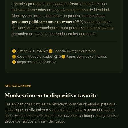
controles protegen a los jugadores frente al fraude, el uso
indebido de métodos de pago ajenos y el robo de identidad.
Monkeyzino aplica igualmente un proceso de revisión de
personas políticamente expuestas
(PEP) y consulta listas
de sanciones internacionales para garantizar el cumplimiento
normativo en todos los mercados en los que opera.
Cifrado SSL 256 bits
Licencia Curaçao eGaming
Resultados certificados RNG
Pagos seguros verificados
Juego responsable activo
APLICACIONES
Monkeyzino en tu dispositivo favorito
Las aplicaciones nativas de Monkeyzino están diseñadas para que
cada toque, deslizamiento y apuesta se sienta exactamente como
debe. Recibe notificaciones de promociones en tiempo real y realiza
depósitos rápidos sin salir del juego.