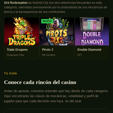
Grit Redemption
de Nolimit City son dos referencias frecuentes en esta
categoría, valoradas precisamente por la profundidad de sus mecánicas de
bonus y la transparencia de sus condiciones.
NUEVO
Triple Dragons
Pirots 3
Double Diamond
Pragmatic Play
Elk Studios
IGT
TU GUÍA
Conoce cada rincón del casino
Antes de apostar, conviene entender qué hay detrás de cada categoría.
Aquí encontrarás las claves de mecánicas, volatilidad y perfil de
jugador para que cada decisión sea tuya, no del azar.