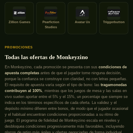
Zillion Games
Pearfiction
Avatar Ux
Triggerbutton
Studios
PROMOCIONES
Todas las ofertas de Monkeyzino
En Monkeyzino, cada promoción se presenta con sus
condiciones de
apuesta completas
antes de que el jugador tome ninguna decisión,
porque la confianza se construye con claridad, no con letras pequeñas.
El requisito de apuesta varía según el tipo de bono: las
tragamonedas
contribuyen al 100%
, mientras que los juegos de mesa y las salas en
vivo suelen aportar entre el 5% y el 15%, un porcentaje que siempre se
indica en los términos específicos de cada oferta. La validez y el
depósito mínimo difieren entre bonos, de modo que el jugador ocasional
y el habitual encuentran condiciones proporcionadas a su ritmo de
juego. El programa de fidelidad de Monkeyzino escala en niveles y
desbloquea condiciones progresivamente más favorables, incluyendo
plazos de retiro más ágiles y ofertas negociadas de forma individual