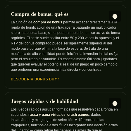
Compra de bonus: qué es
La función de
compra de bonus
permite acceder directamente a la
ronda de bonificación de una tragaperra pagando un multiplicador
sobre la apuesta base, sin esperar a que el bonus se active de forma
orgánica. El coste suele oscilar entre 50 y 200 veces la apuesta, y el
RTP del bonus comprado puede ser ligeramente superior al del
modo base porque elimina la fase de espera. Se trata de una
mecánica de alta volatilidad por definición: la inversión inicial es fija
pero el resultado es variable. Es especialmente útil para jugadores
que quieren evaluar el potencial real de un juego en poco tiempo o
que prefieren una experiencia más directa y concentrada.
DESCUBRIR BONUS BUY
Juegos rápidos y de habilidad
Los juegos rápidos agrupan formatos que resuelven cada ronda en
segundos:
rasca y gana virtuales
,
crash games
, dados
instantáneos y minijuegos de selección. A diferencia de las
tragaperras, muchos de estos títulos incorporan una decisión activa
del jugador — como retirar las ganancias antes de que el