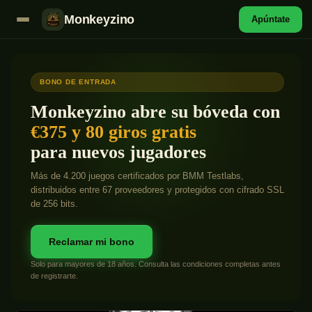
Monkeyzino
Apúntate
BONO DE ENTRADA
Monkeyzino abre su bóveda con
€375 y 80 giros gratis
para nuevos jugadores
Más de 4.200 juegos certificados por BMM Testlabs,
distribuidos entre 67 proveedores y protegidos con cifrado SSL
de 256 bits.
Reclamar mi bono
Solo para mayores de 18 años. Consulta las condiciones completas antes
de registrarte.