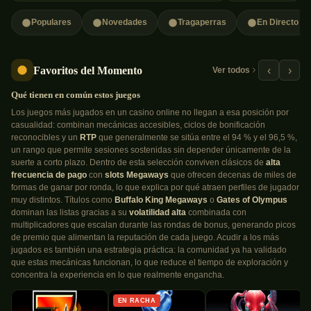
Populares
Novedades
Tragaperras
En Directo
Favoritos del Momento
‹
›
Ver todos
Qué tienen en común estos juegos
Los juegos más jugados en un casino online no llegan a esa posición por
casualidad: combinan mecánicas accesibles, ciclos de bonificación
reconocibles y un
RTP
que generalmente se sitúa entre el 94 % y el 96,5 %,
un rango que permite sesiones sostenidas sin depender únicamente de la
suerte a corto plazo. Dentro de esta selección conviven clásicos de
alta
frecuencia de pago
con
slots Megaways
que ofrecen decenas de miles de
formas de ganar por ronda, lo que explica por qué atraen perfiles de jugador
muy distintos. Títulos como
Buffalo King Megaways
o
Gates of Olympus
dominan las listas gracias a su
volatilidad alta
combinada con
multiplicadores que escalan durante las rondas de bonus, generando picos
de premio que alimentan la reputación de cada juego. Acudir a los más
jugados es también una estrategia práctica: la comunidad ya ha validado
que estas mecánicas funcionan, lo que reduce el tiempo de exploración y
concentra la experiencia en lo que realmente engancha.
EN RACHA